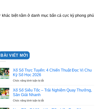
sự khác biệt nằm ở danh mục bắn cá cực kỳ phong phú
o mật cũng được đầu tư bài bản với nhiều lớp mã hóa
BÀI VIẾT MỚI
Xổ Số Trực Tuyến: 4 Chiến Thuật Đọc Vị Chu
Kỳ Số Học 2026
Chức năng bình luận bị tắt
ở
Xổ
Số
Xổ Số Siêu Tốc – Trải Nghiệm Quay Thưởng,
Trực
Săn Giải Nhanh
Tuyến:
Chức năng bình luận bị tắt
ở
4
Xổ
Chiến
Số