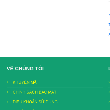
bảo mật của nhà cái được đầu tư bài bản với nhiều lớp an ninh 
8 chi tiết
c nhà phát hành bắn cá lớn nhất khu vực. Dưới đây là phân tích 
 EA88
với hơn 40 game hấp dẫn. Đây là lựa chọn lý tưởng ch
VỀ CHÚNG TÔI
n, phần thưởng lớn dần theo thời gian.
hãn, cá boss xuất hiện thường xuyên.
KHUYẾN MÃI
ỹ năng đặc biệt.
CHÍNH SÁCH BẢO MẬT
ĐIỀU KHOẢN SỬ DỤNG
n