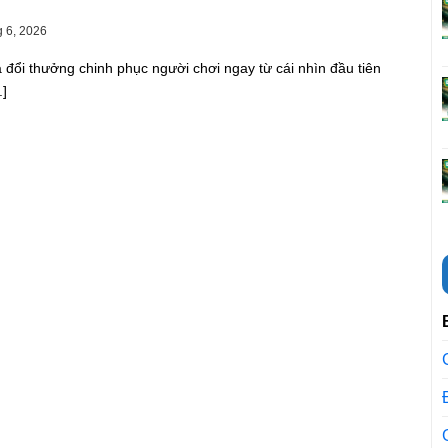
 6, 2026
 đổi thưởng chinh phục người chơi ngay từ cái nhìn đầu tiên
.]
Hơn 14 sảnh game, bảo mật và giao dịch nhanh
 dài. Dưới đây là năm ưu điểm nổi bật nhất mà nền tảng này m
ụng tự động mà không cần người chơi yêu cầu. Dù thắng hay th
hoàn thua đến lì xì theo ngày trong tháng đều đang chạy. Khá
rõ ràng giúp thành viên tìm thấy sảnh mình muốn chỉ trong vài