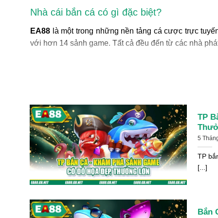
Nhà cái bắn cá có gì đặc biệt?
EA88
là một trong những nền tảng cá cược trực tuy
với hơn 14 sảnh game. Tất cả đều đến từ các nhà phát
Giao diện của
bắn cá EA88
được thiết kế gọn gàng,
hiện đại. Nhờ đó thành viên có thể hoàn toàn an tâm khi
TP B
Thưở
5 Tháng
TP bắn
[...]
Bắn 